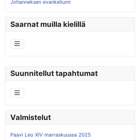
Johanneksen evankeliumi
Saarnat muilla kielillä
Suunnitellut tapahtumat
Valmistelut
Paavi Leo XIV marraskuussa 2025