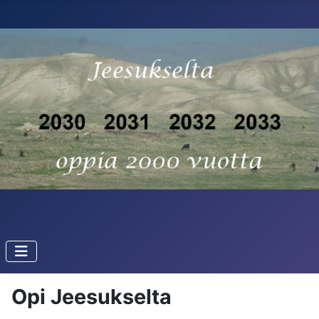
Opi Jeesukselta