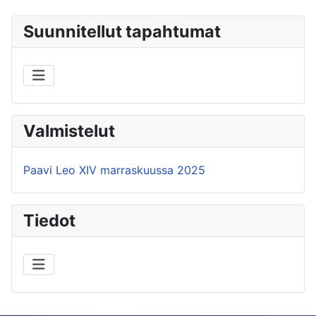
Suunnitellut tapahtumat
Valmistelut
Paavi Leo XIV marraskuussa 2025
Tiedot