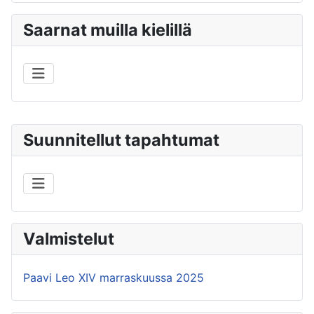
Saarnat muilla kielillä
Suunnitellut tapahtumat
Valmistelut
Paavi Leo XIV marraskuussa 2025