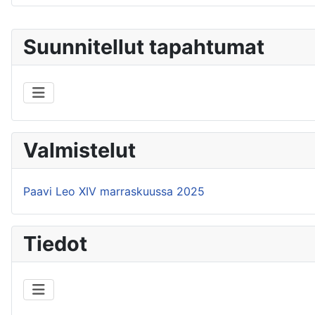
Suunnitellut tapahtumat
Valmistelut
Paavi Leo XIV marraskuussa 2025
Tiedot