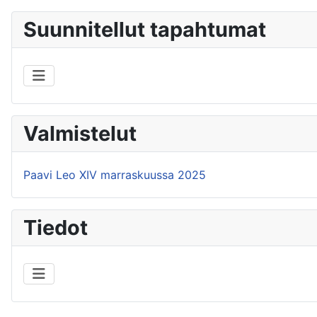
Suunnitellut tapahtumat
Valmistelut
Paavi Leo XIV marraskuussa 2025
Tiedot