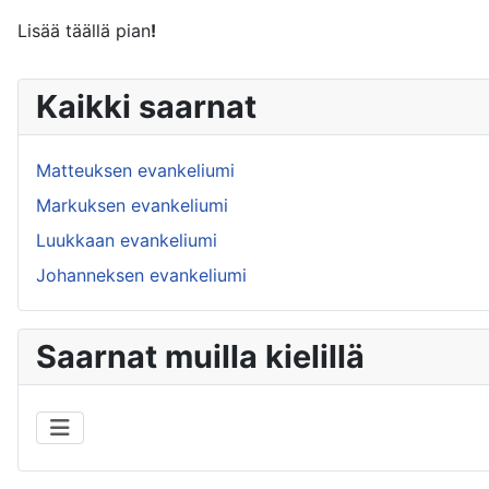
Lisää täällä pian
!
Kaikki saarnat
Matteuksen evankeliumi
Markuksen evankeliumi
Luukkaan evankeliumi
Johanneksen evankeliumi
Saarnat muilla kielillä